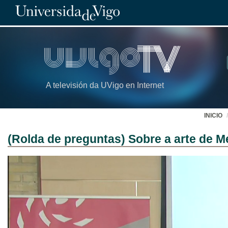
A televisión da UVigo en Internet
INICIO
(Rolda de preguntas) Sobre a arte de 