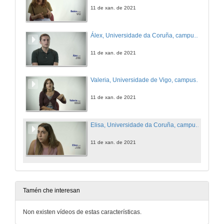
11 de xan. de 2021
Álex, Universidade da Coruña, campus de Ferrol
11 de xan. de 2021
Valeria, Universidade de Vigo, campus de Pontevedra
11 de xan. de 2021
Elisa, Universidade da Coruña, campus da Coruña
11 de xan. de 2021
Tamén che interesan
Non existen vídeos de estas características.