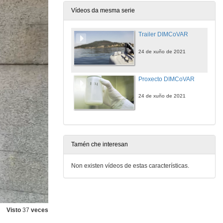
Vídeos da mesma serie
Trailer DIMCoVAR
24 de xuño de 2021
Proxecto DIMCoVAR
24 de xuño de 2021
Tamén che interesan
Non existen vídeos de estas características.
Visto
37
veces