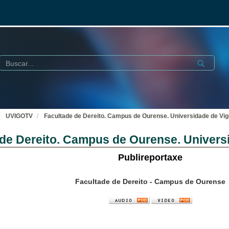
Buscar
Submit
UVIGOTV
Facultade de Dereito. Campus de Ourense. Universidade de Vig
 de Dereito. Campus de Ourense. Univers
Publireportaxe
Facultade de Dereito - Campus de Ourense