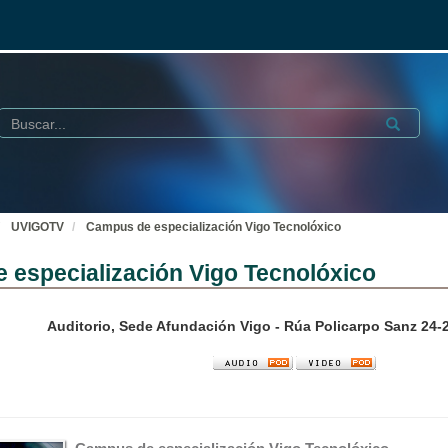
Buscar
Submit
UVIGOTV
Campus de especialización Vigo Tecnolóxico
 especialización Vigo Tecnolóxico
Auditorio, Sede Afundación Vigo - Rúa Policarpo Sanz 24-