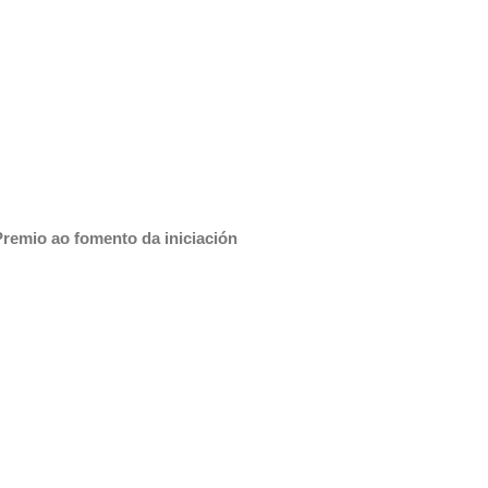
Premio ao fomento da iniciación 