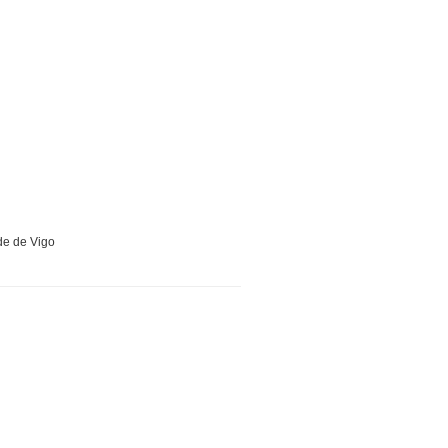
de de Vigo