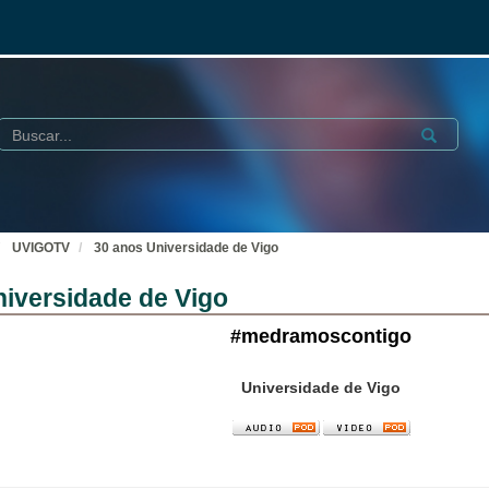
Buscar
Submit
UVIGOTV
30 anos Universidade de Vigo
niversidade de Vigo
#medramoscontigo
Universidade de Vigo