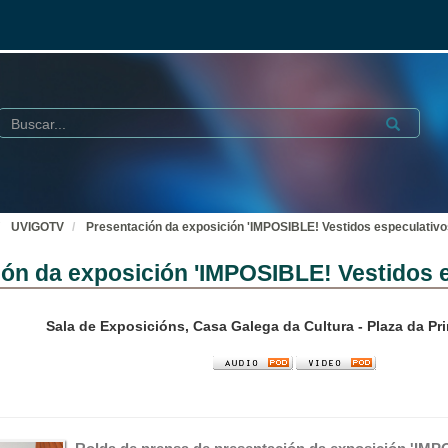
Buscar
Submit
UVIGOTV
Presentación da exposición 'IMPOSIBLE! Vestidos especulativo
ón da exposición 'IMPOSIBLE! Vestidos e
Sala de Exposicións, Casa Galega da Cultura - Plaza da Pri