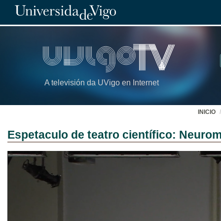
A televisión da UVigo en Internet
INICIO
Espetaculo de teatro científico: Neuro