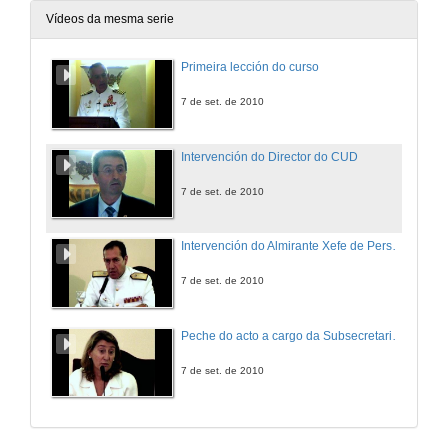
Vídeos da mesma serie
Primeira lección do curso
7 de set. de 2010
Intervención do Director do CUD
7 de set. de 2010
Intervención do Almirante Xefe de Personal da Armada
7 de set. de 2010
Peche do acto a cargo da Subsecretaria de Defensa
7 de set. de 2010