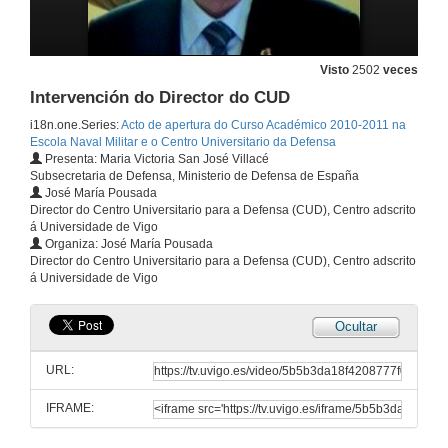
Visto
2502
veces
Intervención do Director do CUD
i18n.one.Series:
Acto de apertura do Curso Académico 2010-2011 na
Escola Naval Militar e o Centro Universitario da Defensa
Presenta: Maria Victoria San José Villacé
Subsecretaria de Defensa, Ministerio de Defensa de España
José María Pousada
Director do Centro Universitario para a Defensa (CUD), Centro adscrito
á Universidade de Vigo
Organiza: José María Pousada
Director do Centro Universitario para a Defensa (CUD), Centro adscrito
á Universidade de Vigo
Ocultar
URL:
IFRAME: