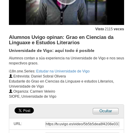
Visto
2115
veces
Alumnos Uvigo opinan: Grao en Ciencias da
Linguaxe e Estudos Literarios
Universidade de Vigo: aquí todo é posible
Alumnos contan a súa experiencia na Universidade de Vigo e nos seus
respectivos graos.
i18n.one.Series:
Estudar na Universidade de Vigo
Entrevista: Daniel Sobral Olivera
Estudante do Grao en Ciencias da Linguaxe e estudos Literarios,
Universidade de Vigo
Organiza: Carmen Veleiro
SIOPE, Universidade de Vigo
Ocultar
URL: