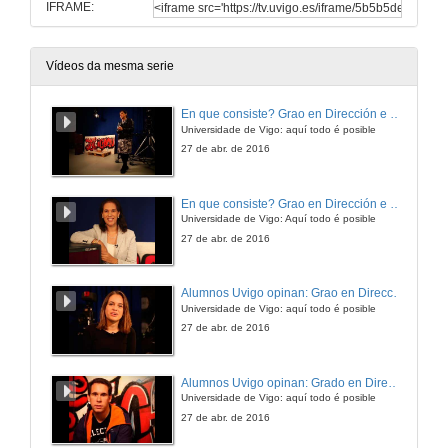
IFRAME:
Vídeos da mesma serie
En que consiste? Grao en Dirección e Gestión Pública
Universidade de Vigo: aquí todo é posible
27 de abr. de 2016
En que consiste? Grao en Dirección e Xestión Pública
Universidade de Vigo: Aquí todo é posible
27 de abr. de 2016
Alumnos Uvigo opinan: Grao en Dirección e Xestión Pública
Universidade de Vigo: aquí todo é posible
27 de abr. de 2016
Alumnos Uvigo opinan: Grado en Dirección e Xestión Pública
Universidade de Vigo: aquí todo é posible
27 de abr. de 2016