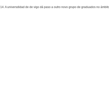
4. A universdidad de de vigo dá paso a outro novo grupo de graduados no ámbi