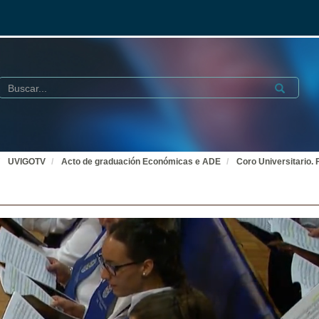
Buscar
Submit
UVIGOTV
Acto de graduación Económicas e ADE
Coro Universitario.