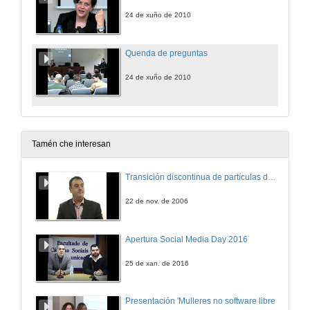
24 de xuño de 2010
Quenda de preguntas
24 de xuño de 2010
Tamén che interesan
Transición discontinua de partículas de microgel termosensible
22 de nov. de 2006
Apertura Social Media Day 2016
25 de xan. de 2016
Presentación 'Mulleres no software libre'