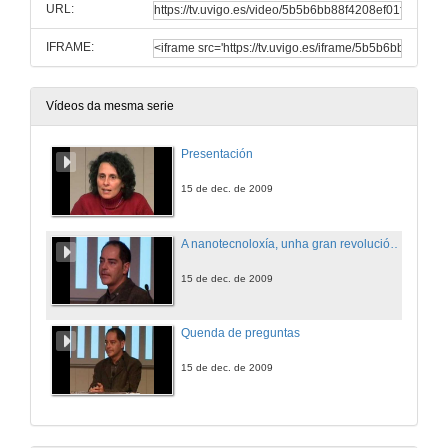
URL:
IFRAME:
Vídeos da mesma serie
Presentación
15 de dec. de 2009
A nanotecnoloxía, unha gran revolución a pequena escala.
15 de dec. de 2009
Quenda de preguntas
15 de dec. de 2009