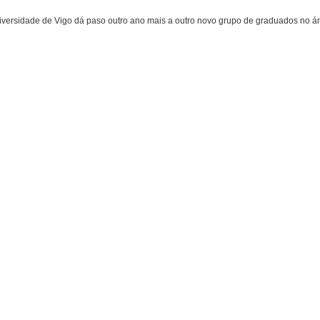
versidade de Vigo dá paso outro ano mais a outro novo grupo de graduados no ám