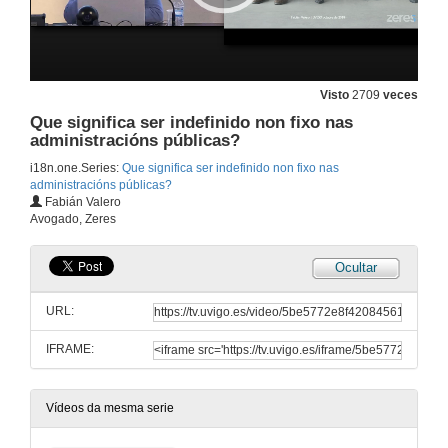
Visto
2709
veces
Que significa ser indefinido non fixo nas
administracións públicas?
i18n.one.Series:
Que significa ser indefinido non fixo nas
administracións públicas?
Fabián Valero
Avogado, Zeres
Ocultar
URL:
IFRAME:
Vídeos da mesma serie