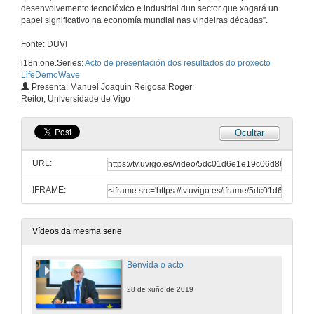
desenvolvemento tecnolóxico e industrial dun sector que xogará un
papel significativo na economía mundial nas vindeiras décadas”.
Fonte: DUVI
i18n.one.Series:
Acto de presentación dos resultados do proxecto
LifeDemoWave
Presenta: Manuel Joaquín Reigosa Roger
Reitor, Universidade de Vigo
Ocultar
URL:
IFRAME:
Vídeos da mesma serie
Benvida o acto
28 de xuño de 2019