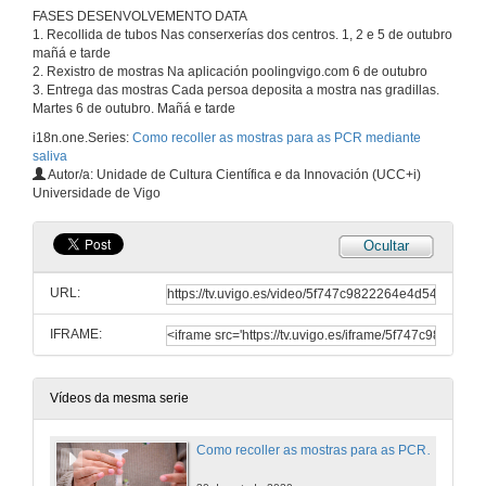
FASES DESENVOLVEMENTO DATA
1. Recollida de tubos Nas conserxerías dos centros. 1, 2 e 5 de outubro
mañá e tarde
2. Rexistro de mostras Na aplicación poolingvigo.com 6 de outubro
3. Entrega das mostras Cada persoa deposita a mostra nas gradillas.
Martes 6 de outubro. Mañá e tarde
i18n.one.Series:
Como recoller as mostras para as PCR mediante
saliva
Autor/a: Unidade de Cultura Científica e da Innovación (UCC+i)
Universidade de Vigo
Ocultar
URL:
IFRAME:
Vídeos da mesma serie
Como recoller as mostras para as PCR mediante saliva