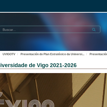
Buscar
Submit
UVIGOTV
Presentación do Plan Estratéxico da Universi
...
Presentación
niversidade de Vigo 2021-2026