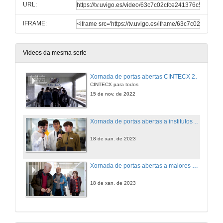
URL:
IFRAME:
Vídeos da mesma serie
Xornada de portas abertas CINTECX 2022
CINTECX para todos
15 de nov. de 2022
Xornada de portas abertas a institutos CINTECX 2022
18 de xan. de 2023
Xornada de portas abertas a maiores CINTECX 2022
18 de xan. de 2023