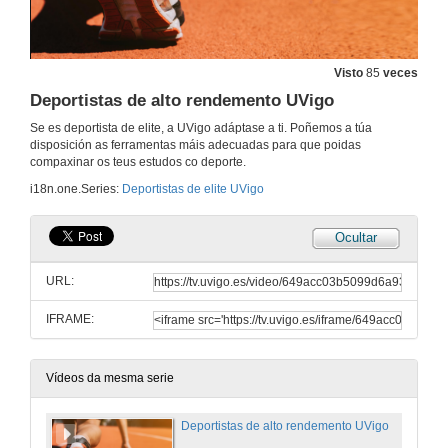
Visto
85
veces
Deportistas de alto rendemento UVigo
Se es deportista de elite, a UVigo adáptase a ti. Poñemos a túa
disposición as ferramentas máis adecuadas para que poidas
compaxinar os teus estudos co deporte.
i18n.one.Series:
Deportistas de elite UVigo
Ocultar
URL:
IFRAME:
Vídeos da mesma serie
Deportistas de alto rendemento UVigo