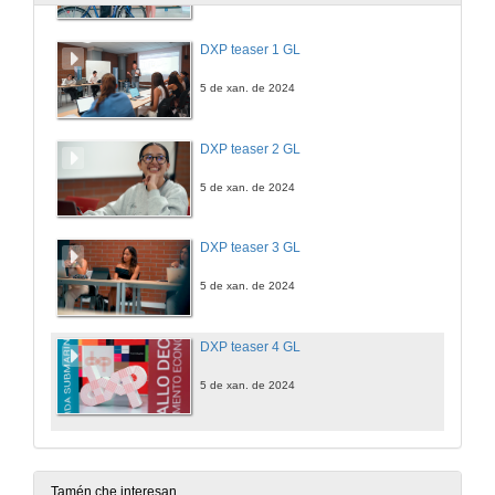
DXP teaser 1 GL
5 de xan. de 2024
DXP teaser 2 GL
5 de xan. de 2024
DXP teaser 3 GL
5 de xan. de 2024
DXP teaser 4 GL
5 de xan. de 2024
Tamén che interesan