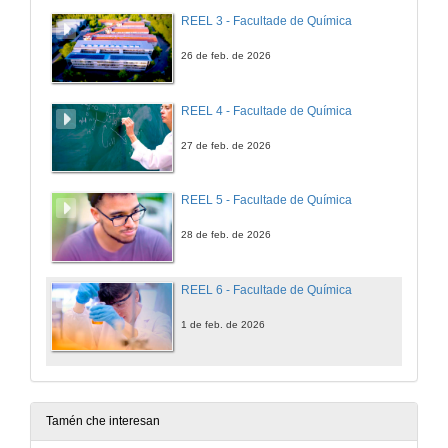
REEL 3 - Facultade de Química
26 de feb. de 2026
REEL 4 - Facultade de Química
27 de feb. de 2026
REEL 5 - Facultade de Química
28 de feb. de 2026
REEL 6 - Facultade de Química
1 de feb. de 2026
Tamén che interesan