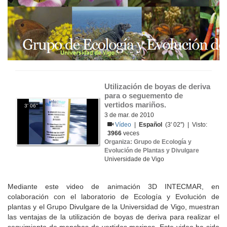
Utilización de boyas de deriva 
para o seguemento de 
vertidos mariños.
3' 06''
3 de mar. de 2010
Vídeo
|
Español
(3' 02'') | Visto:
3966
veces
Organiza: Grupo de Ecología y
Evolución de Plantas y Divulgare
Universidade de Vigo
Mediante este video de animación 3D INTECMAR, en
colaboración con el laboratorio de Ecología y Evolución de
plantas y el Grupo Divulgare de la Universidad de Vigo, muestran
las ventajas de la utilización de boyas de deriva para realizar el