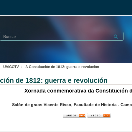
Buscar
Submit
UVIGOTV
A Constitución de 1812: guerra e revolución
ción de 1812: guerra e revolución
Xornada conmemorativa da Constitución 
Salón de graos Vicente Risco, Facultade de Historia - Cam