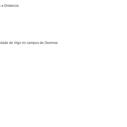
 a Distancia
rsidade de Vigo no campus de Ourense