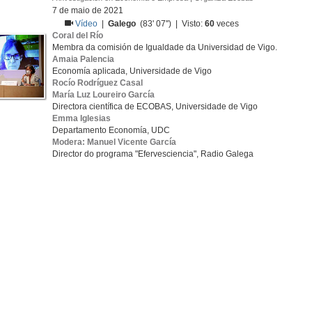
7 de maio de 2021
Vídeo
|
Galego
(83' 07'') | Visto:
60
veces
Coral del Río
Membra da comisión de Igualdade da Universidad de Vigo.
Amaia Palencia
Economía aplicada, Universidade de Vigo
Rocío Rodríguez Casal
María Luz Loureiro García
Directora científica de ECOBAS, Universidade de Vigo
Emma Iglesias
Departamento Economía, UDC
Modera: Manuel Vicente García
Director do programa "Efervesciencia", Radio Galega