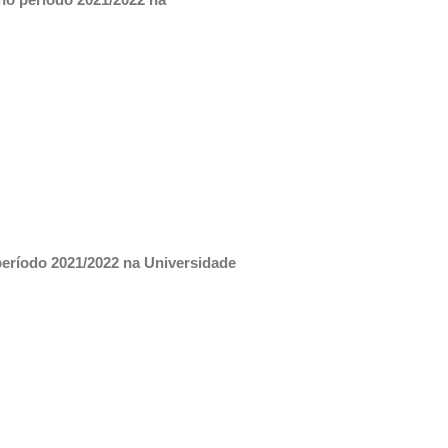
eríodo 2021/2022 na Universidade 