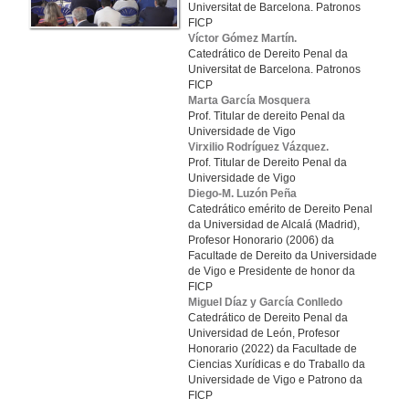
Universitat de Barcelona. Patronos
FICP
Víctor Gómez Martín.
Catedrático de Dereito Penal da
Universitat de Barcelona. Patronos
FICP
Marta García Mosquera
Prof. Titular de dereito Penal da
Universidade de Vigo
Virxilio Rodríguez Vázquez.
Prof. Titular de Dereito Penal da
Universidade de Vigo
Diego-M. Luzón Peña
Catedrático emérito de Dereito Penal
da Universidad de Alcalá (Madrid),
Profesor Honorario (2006) da
Facultade de Dereito da Universidade
de Vigo e Presidente de honor da
FICP
Miguel Díaz y García Conlledo
Catedrático de Dereito Penal da
Universidad de León, Profesor
Honorario (2022) da Facultade de
Ciencias Xurídicas e do Traballo da
Universidade de Vigo e Patrono da
FICP