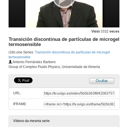
Visto
3332
veces
Transición discontinua de partículas de microgel
termosensible
i18n.one.Series:
Transición discontinua de partículas de microgel
termosensible
Antonio Fernández Barbero
Group of Complex Fluids Physics, Universidade de Almería
Ocultar
URL:
IFRAME:
Vídeos da mesma serie