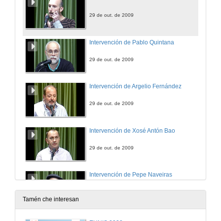
29 de out. de 2009
Intervención de Pablo Quintana
29 de out. de 2009
Intervención de Argelio Fernández
29 de out. de 2009
Intervención de Xosé Antón Bao
29 de out. de 2009
Intervención de Pepe Naveiras
29 de out. de 2009
Tamén che interesan
Agradecementos e intervención de Vicente Fernández