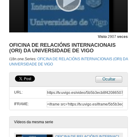
Visto
2907
veces
OFICINA DE RELACIÓNS INTERNACIONAIS
(ORI) DA UNIVERSIDADE DE VIGO
i18n.one.Series:
OFICINA DE RELACIÓNS INTERNACIONAIS (ORI) DA
UNIVERSIDADE DE VIGO
Ocultar
URL:
IFRAME:
Vídeos da mesma serie
OFICINA DE RELACIÓNS INTERNACIONAIS (ORI) DA UNIVERSIDADE DE VIGO