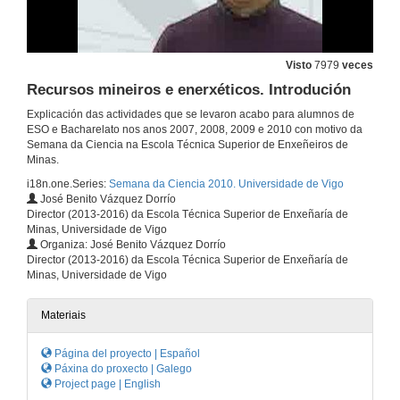
Visto
7979
veces
Recursos mineiros e enerxéticos. Introdución
Explicación das actividades que se levaron acabo para alumnos de
ESO e Bacharelato nos anos 2007, 2008, 2009 e 2010 con motivo da
Semana da Ciencia na Escola Técnica Superior de Enxeñeiros de
Minas.
i18n.one.Series:
Semana da Ciencia 2010. Universidade de Vigo
José Benito Vázquez Dorrío
Director (2013-2016) da Escola Técnica Superior de Enxeñaría de
Minas, Universidade de Vigo
Organiza: José Benito Vázquez Dorrío
Director (2013-2016) da Escola Técnica Superior de Enxeñaría de
Minas, Universidade de Vigo
Materiais
Página del proyecto | Español
Páxina do proxecto | Galego
Project page | English