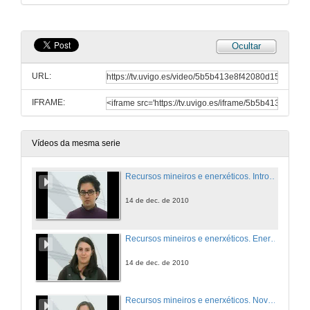
Ocultar
URL:
IFRAME:
Vídeos da mesma serie
Recursos mineiros e enerxéticos. Introdución
14 de dec. de 2010
Recursos mineiros e enerxéticos. Enerxías renovables e biomasa
14 de dec. de 2010
Recursos mineiros e enerxéticos. Novos materiais