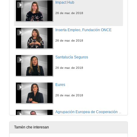
Impact Hub
26 de mar. de 2018
Inserta Empleo, Fundación ONCE
26 de mar. de 2018
Santalucía Seguros
26 de mar. de 2018
Eures
26 de mar. de 2018
Agrupación Europea de Cooperación Galicia-Norte de Portugal
26 de mar. de 2018
Tamén che interesan