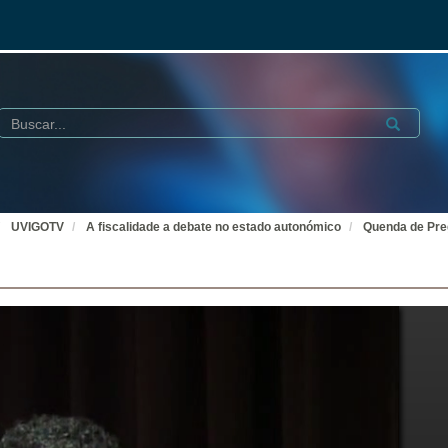
Buscar
Submit
UVIGOTV
A fiscalidade a debate no estado autonómico
Quenda de Pre