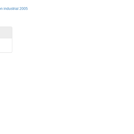
n industrial 2005