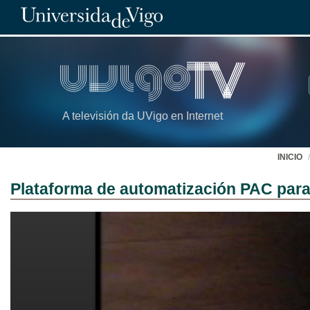
A televisión da UVigo en Internet
INICIO
Plataforma de automatización PAC para 