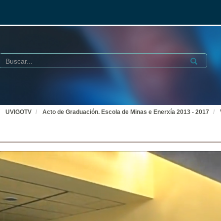
Buscar
Submit
UVIGOTV
Acto de Graduación. Escola de Minas e Enerxía 2013 - 2017