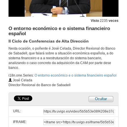
Visto
2235
veces
O entorno económico e o sistema financieiro
español
II Ciclo de Conferencias de Alta Dirección
Nesta ocasión, o poñente é José Celada, Director Rexional do Banco
de Sabadell, que falará sobre a situación económica española, a do
sistema financeiro e a a reestruturación do sistema bancario,
analizando o caso concreto da adquisición da CAM por parte dese
banco.
i18n.one.Series:
O entorno económico e o sistema financieiro español
José Celada
Director Rexional do Banco de Sabadell
Ocultar
URL:
IFRAME: