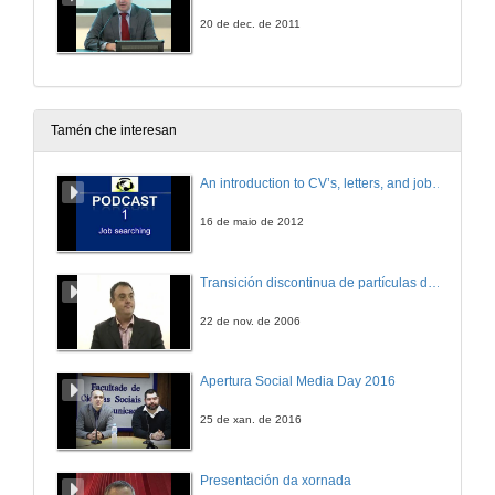
20 de dec. de 2011
Tamén che interesan
An introduction to CV’s, letters, and job searching
16 de maio de 2012
Transición discontinua de partículas de microgel termosensible
22 de nov. de 2006
Apertura Social Media Day 2016
25 de xan. de 2016
Presentación da xornada