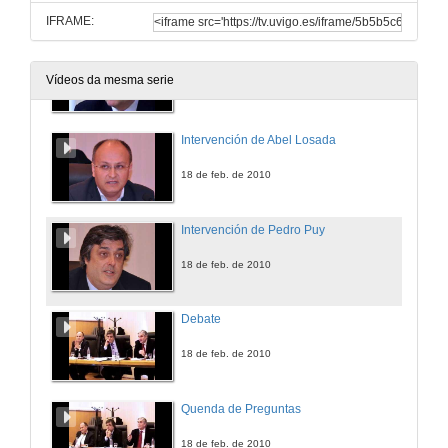
IFRAME:
Intervención de Fernando Blanco
Vídeos da mesma serie
18 de feb. de 2010
Intervención de Abel Losada
18 de feb. de 2010
Intervención de Pedro Puy
18 de feb. de 2010
Debate
18 de feb. de 2010
Quenda de Preguntas
18 de feb. de 2010