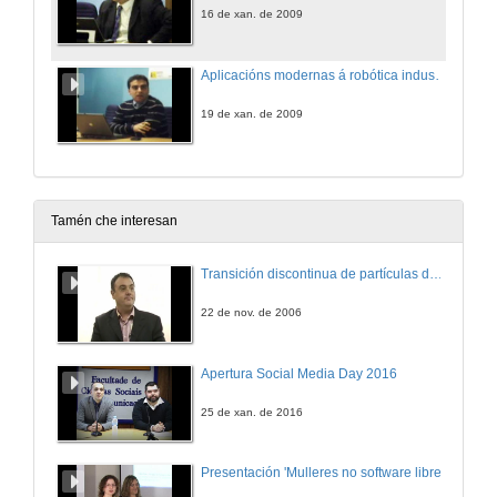
16 de xan. de 2009
Aplicacións modernas á robótica industrial
19 de xan. de 2009
Tamén che interesan
Transición discontinua de partículas de microgel termosensible
22 de nov. de 2006
Apertura Social Media Day 2016
25 de xan. de 2016
Presentación 'Mulleres no software libre'