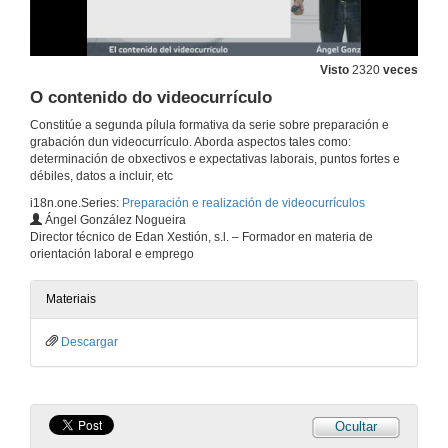
Visto
2320
veces
O contenido do videocurrículo
Constitúe a segunda pílula formativa da serie sobre preparación e
grabación dun videocurrículo. Aborda aspectos tales como:
determinación de obxectivos e expectativas laborais, puntos fortes e
débiles, datos a incluir, etc
i18n.one.Series:
Preparación e realización de videocurrículos
Ángel González Nogueira
Director técnico de Edan Xestión, s.l. – Formador en materia de
orientación laboral e emprego
Materiais
Descargar
Ocultar
Cómo crear o teu videocurriculo