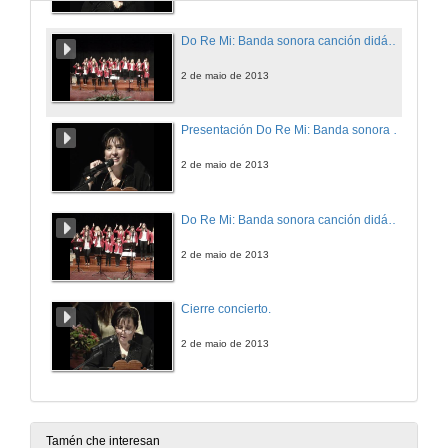
Do Re Mi: Banda sonora canción didáctica.
2 de maio de 2013
Presentación Do Re Mi: Banda sonora canción didáctica (Bis)
2 de maio de 2013
Do Re Mi: Banda sonora canción didáctica.(Bis)
2 de maio de 2013
Cierre concierto.
2 de maio de 2013
Tamén che interesan