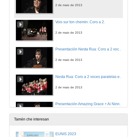
2 de maio de 2013
Vois sur ton chemin: Coro a 2.
2 de maio de 2013
Presentación Nesta Rua: Coro a 2 voces paralelas en 3 versións rítmicas
2 de maio de 2013
Nesta Rua: Coro a 2 voces paralelas en 3 versiones rítmicas
2 de maio de 2013
Presentación Amazing Grace + Ai Ninnora: Polimelodía
2 de maio de 2013
Tamén che interesan
Amazing Grace + Ai Ninnora: Polimelodía
EUNIS 2023