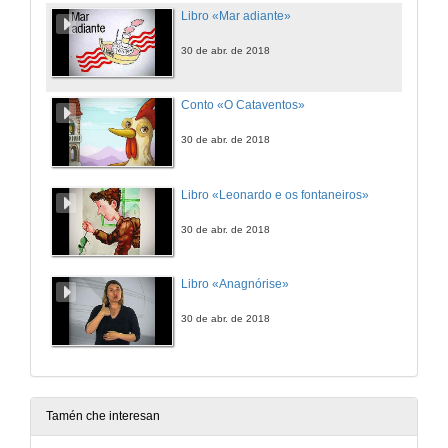
Libro «Mar adiante»
30 de abr. de 2018
Conto «O Cataventos»
30 de abr. de 2018
Libro «Leonardo e os fontaneiros»
30 de abr. de 2018
Libro «Anagnórise»
30 de abr. de 2018
Tamén che interesan