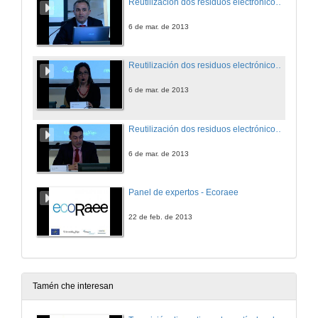
Reutilización dos residuos electrónicos frente á reciclaxe
6 de mar. de 2013
Reutilización dos residuos electrónicos frente á reciclaxe
6 de mar. de 2013
Reutilización dos residuos electrónicos frente á reciclaxe
6 de mar. de 2013
Panel de expertos - Ecoraee
22 de feb. de 2013
Tamén che interesan