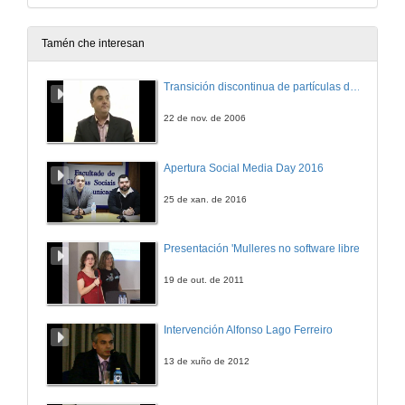
Tamén che interesan
Transición discontinua de partículas de microgel termosensible
22 de nov. de 2006
Apertura Social Media Day 2016
25 de xan. de 2016
Presentación 'Mulleres no software libre'
19 de out. de 2011
Intervención Alfonso Lago Ferreiro
13 de xuño de 2012