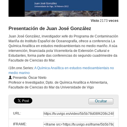
Visto
2173
veces
Presentación de Juan José González
Juan José González, investigador xefe do Programa de Contaminación
Mariña do Instituto Español de Oceanografía, ofrece a conferencia La
Química Analítica en estudos medioambientais no medio mariño. A súa
intervención, financiada pola Vicerreitoría de Extensión Cultural e
Estudantes, forma parte das conferencias do segundo cuadrimestre da
Facultade de Ciencias do Mar.
i18n.one.Series:
A Química Analítica en estudos medioambientais no
medio marino
Presenta: Óscar Nieto
Profesor e Investigador, Dpto. de Química Analítica e Alimentaria,
Facultade de Ciencias do Mar da Universidade de Vigo
Ocultar
URL:
IFRAME: