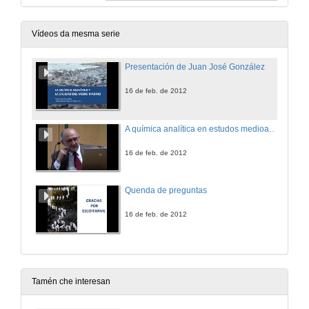
Vídeos da mesma serie
Presentación de Juan José González
16 de feb. de 2012
A química analítica en estudos medioambientais no medio marino
16 de feb. de 2012
Quenda de preguntas
16 de feb. de 2012
Tamén che interesan