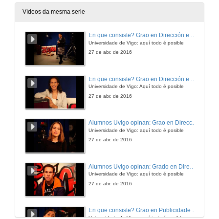
Vídeos da mesma serie
En que consiste? Grao en Dirección e Gestión Pública
Universidade de Vigo: aquí todo é posible
27 de abr. de 2016
En que consiste? Grao en Dirección e Xestión Pública
Universidade de Vigo: Aquí todo é posible
27 de abr. de 2016
Alumnos Uvigo opinan: Grao en Dirección e Xestión Pública
Universidade de Vigo: aquí todo é posible
27 de abr. de 2016
Alumnos Uvigo opinan: Grado en Dirección e Xestión Pública
Universidade de Vigo: aquí todo é posible
27 de abr. de 2016
En que consiste? Grao en Publicidade e Relacións Públicas
Universidade de Vigo: aquí todo é posible