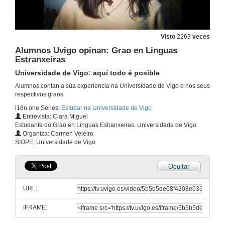
Visto
2263
veces
Alumnos Uvigo opinan: Grao en Linguas
Estranxeiras
Universidade de Vigo: aquí todo é posible
Alumnos contan a súa experiencia na Universidade de Vigo e nos seus
respectivos graos.
i18n.one.Series:
Estudar na Universidade de Vigo
Entrevista: Clara Miguel
Estudante do Grao en Linguas Estranxeiras, Universidade de Vigo
Organiza: Carmen Veleiro
SIOPE, Universidade de Vigo
Ocultar
URL:
IFRAME: