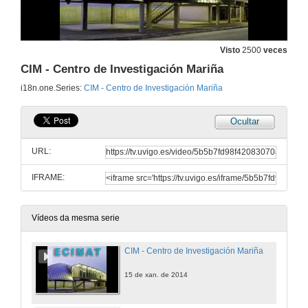
Visto
2500
veces
CIM - Centro de Investigación Mariña
i18n.one.Series:
CIM - Centro de Investigación Mariña
Ocultar
URL:
IFRAME:
Vídeos da mesma serie
CIM - Centro de Investigación Mariña
15 de xan. de 2014