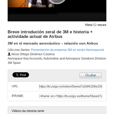
Visto
52
veces
Breve introdución xeral de 3M e historia +
actividade actual de Airbus
3M en el mercado aeronáutico – relación con Airbus
i18n.one.Series:
Presentación da empresa 3M no sector Aeroespacial
Alicia Ortega Giménez-Cassina
Aerospace Key Accounts, Automotive and Aerospace Solutions Division
3M Spain
Ocultar
URL:
IFRAME:
Vídeos da mesma serie